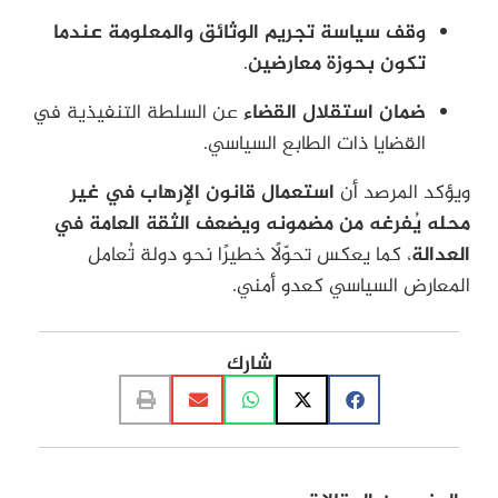
وقف سياسة تجريم الوثائق والمعلومة عندما
تكون بحوزة معارضين
.
ضمان استقلال القضاء
عن السلطة التنفيذية في
القضايا ذات الطابع السياسي.
ويؤكد المرصد أن
استعمال قانون الإرهاب في غير
محله يُفرغه من مضمونه ويضعف الثقة العامة في
العدالة
، كما يعكس تحوّلًا خطيرًا نحو دولة تُعامل
المعارض السياسي كعدو أمني.
شارك