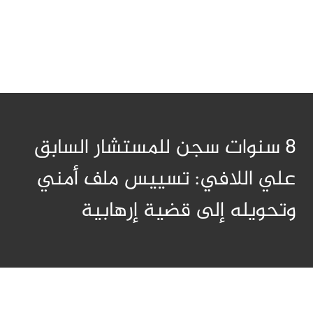
8 سنوات سجن للمستشار السابق
علي اللافي: تسييس ملف أمني
وتحويله إلى قضية إرهابية