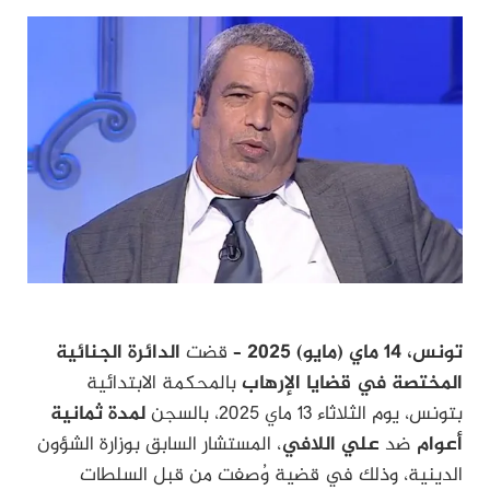
تونس، 14 ماي (مايو) 2025 –
قضت
الدائرة الجنائية
المختصة في قضايا الإرهاب
بالمحكمة الابتدائية
بتونس، يوم الثلاثاء 13 ماي 2025، بالسجن
لمدة ثمانية
أعوام
ضد
علي اللافي
، المستشار السابق بوزارة الشؤون
الدينية، وذلك في قضية وُصفت من قبل السلطات