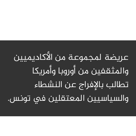
عريضة لمجموعة من الأكاديميين
والمثقفين من أوروبا وأمريكا
تطالب بالإفراج عن النشطاء
والسياسيين المعتقلين في تونس.