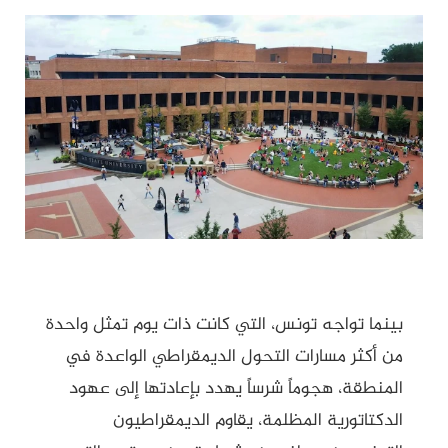
بينما تواجه تونس، التي كانت ذات يوم تمثل واحدة
من أكثر مسارات التحول الديمقراطي الواعدة في
المنطقة، هجوماً شرساً يهدد بإعادتها إلى عهود
الدكتاتورية المظلمة، يقاوم الديمقراطيون