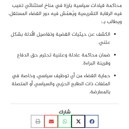
محاكمة قيادات سياسية بارزة في مناخ استثنائي تغيب
فيه الرقابة التشريعية ويُهمّش فيه دور القضاء المستقل،
ويطالب بـ:
الكشف عن حيثيات القضية وتفاصيل الأدلة بشكل
علني.
ضمان محاكمة عادلة وعلنية تحترم حق الدفاع
وقرينة البراءة.
حماية القضاء من أي توظيف سياسي، وخاصة في
الملفات ذات الطابع الحزبي والسياسي أو المتصلة
بالمعارضة.
شارك