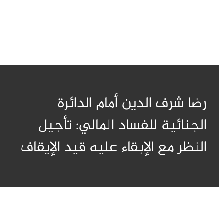
رضا شرف الدين أمام الدائرة
الجنائية للفساد المالي: تأجيل
النظر مع الإبقاء عليه قيد الإيقاف