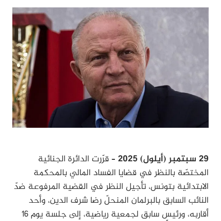
29 سبتمبر (أيلول) 2025
– قرّرت الدائرة الجنائية
المختصّة بالنظر في قضايا الفساد المالي بالمحكمة
الابتدائية بتونس، تأجيل النظر في القضية المرفوعة ضدّ
النائب السابق بالبرلمان المنحلّ رضا شرف الدين، وأحد
أقاربه، ورئيسٍ سابق لجمعية رياضية، إلى جلسة يوم 16