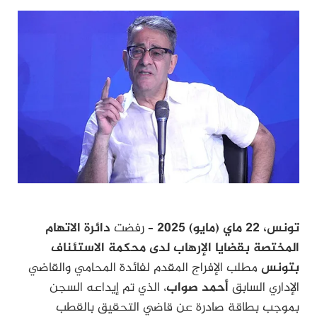
تونس، 22 ماي (مايو) 2025 –
رفضت
دائرة الاتهام
المختصة بقضايا الإرهاب لدى محكمة الاستئناف
بتونس
مطلب الإفراج المقدم لفائدة المحامي والقاضي
الإداري السابق
أحمد صواب
، الذي تم إيداعه السجن
بموجب بطاقة صادرة عن قاضي التحقيق بالقطب