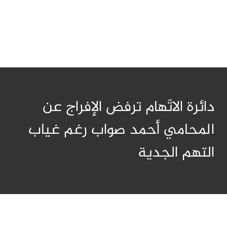
دائرة الاتّهام ترفض الإفراج عن
المحامي أحمد صواب رغم غياب
التهم الجدية