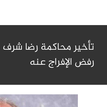
تأخير محاكمة رضا شرف ا
رفض الإفراج عنه