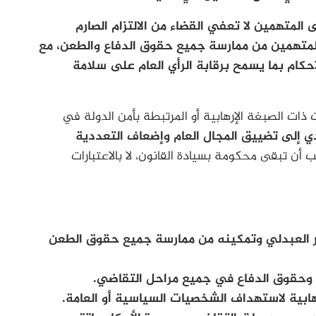
المتهمين لا تعفي القضاء من الالتزام الصارم
لمتهمين من ممارسة جميع حقوق الدفاع والطعن، مع
أحكام بما يسمح برقابة الرأي العام على سلامة
ات الصبغة الإرهابية أو المرتبطة بأمن الدولة في
ي إلى تضييق المجال العام وإضعاف التعددية
ن تبقى محكومة بسيادة القانون، لا بالاعتبارات
ر العبدلي وتمكينه من ممارسة جميع حقوق الطعن
ة وحقوق الدفاع في جميع مراحل التقاضي.
ابية لاستهداف الشخصيات السياسية أو العامة.