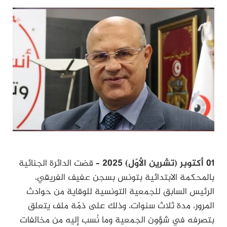
01 أكتوبر (تشرين الأوّل) 2025
– قضت الدائرة الجنائية
بالمحكمة الابتدائية بتونس بسجن عفيف الفريقي،
الرئيس السابق للجمعية التونسية للوقاية من حوادث
المرور، مدة ثلاث سنوات، وذلك على ذمّة ملف يتعلق
بتصرفه في شؤون الجمعية وما نُسب إليه من مخالفات