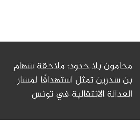
محامون بلا حدود: ملاحقة سهام
بن سدرين تمثل استهدافًا لمسار
العدالة الانتقالية في تونس