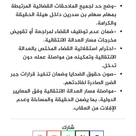
-وضع حد لجميع الملاحقات القضائية المرتبطة
بمهام سهام بن سدرين داخل هيئة الحقيقة
والكرامة.
-ضمان عدم توظيف القضاء لمراجعة أو تقويض
مخرجات مسار العدالة الانتقالية.
-احترام استقلالية القضاء المختص بالعدالة
الانتقالية وتمكينه من مواصلة عمله دون
تدخل.
-صون حقوق الضحايا وضمان تنفيذ قرارات جبر
الضرر الصادرة لفائدتهم.
-مواصلة مسار العدالة الانتقالية وفق المعايير
الدولية، بما يضمن الحقيقة والمساءلة وعدم
الإفلات من العقاب.
شارك