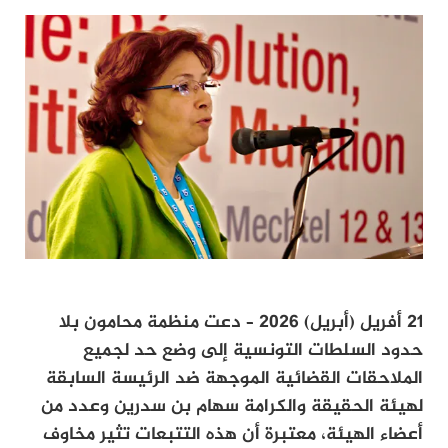
21 أفريل (أبريل) 2026 –
دعت منظمة محامون بلا
حدود السلطات التونسية إلى وضع حد لجميع
الملاحقات القضائية الموجهة ضد الرئيسة السابقة
لهيئة الحقيقة والكرامة سهام بن سدرين وعدد من
أعضاء الهيئة، معتبرة أن هذه التتبعات تثير مخاوف