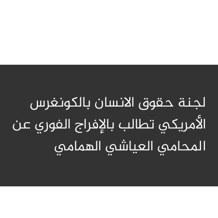
لجنة حقوق الانسان بالكونغرس
الأمريكي تطالب بالإفراج الفوري عن
المحامي العياشي الهمامي