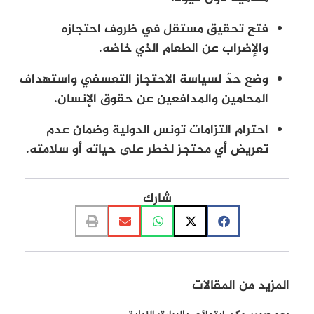
فتح تحقيق مستقل في ظروف احتجازه
والإضراب عن الطعام الذي خاضه.
وضع حدّ لسياسة الاحتجاز التعسفي واستهداف
المحامين والمدافعين عن حقوق الإنسان.
احترام التزامات تونس الدولية وضمان عدم
تعريض أي محتجز لخطر على حياته أو سلامته.
شارك
المزيد من المقالات