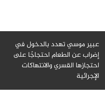
عبير موسي تهدد بالدخول في
إضراب عن الطعام احتجاجًا على
احتجازها القسري والانتهاكات
الإجرائية