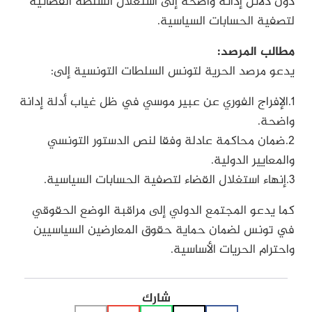
دون دلائل إدانة واضحة إلى استغلال السلطة القضائية
لتصفية الحسابات السياسية.
مطالب المرصد:
يدعو مرصد الحرية لتونس السلطات التونسية إلى:
1.الإفراج الفوري عن عبير موسي في ظل غياب أدلة إدانة
واضحة.
2.ضمان محاكمة عادلة وفقا لنص الدستور التونسي
والمعايير الدولية.
3.إنهاء استغلال القضاء لتصفية الحسابات السياسية.
كما يدعو المجتمع الدولي إلى مراقبة الوضع الحقوقي
في تونس لضمان حماية حقوق المعارضين السياسيين
واحترام الحريات الأساسية.
شارك