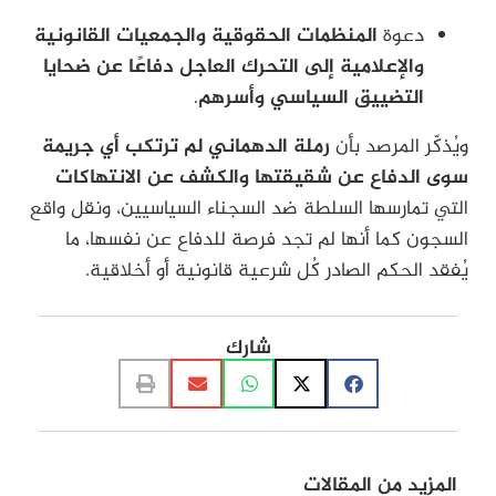
دعوة
المنظمات الحقوقية والجمعيات القانونية
والإعلامية إلى التحرك العاجل دفاعًا عن ضحايا
التضييق السياسي وأسرهم
.
ويُذكّر المرصد بأن
رملة الدهماني لم ترتكب أي جريمة
سوى الدفاع عن شقيقتها والكشف عن الانتهاكات
التي تمارسها السلطة ضد السجناء السياسيين، ونقل واقع
السجون كما أنها لم تجد فرصة للدفاع عن نفسها، ما
يُفقد الحكم الصادر كُل شرعية قانونية أو أخلاقية.
شارك
المزيد من المقالات