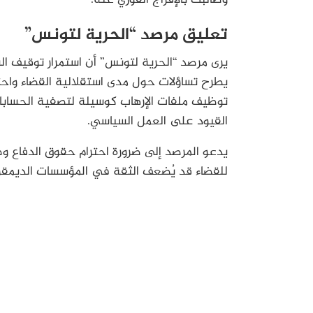
تعليق مرصد “الحرية لتونس”
يرى مرصد “الحرية لتونس” أن استمرار توقيف ا
يطرح تساؤلات حول مدى استقلالية القضاء واح
توظيف ملفات الإرهاب كوسيلة لتصفية الحسابات
القيود على العمل السياسي.
يدعو المرصد إلى ضرورة احترام حقوق الدفاع و
للقضاء قد يُضعف الثقة في المؤسسات الديمقرا