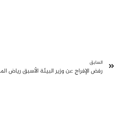
السابق
رفض الإفراج عن وزير البيئة الأسبق رياض ال