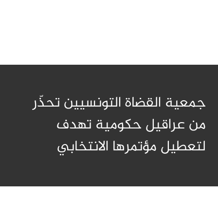
جمعية القضاة التونسيين تحذّر
من عراقيل حكومية تهدف
لتعطيل مؤتمرها الانتخابي