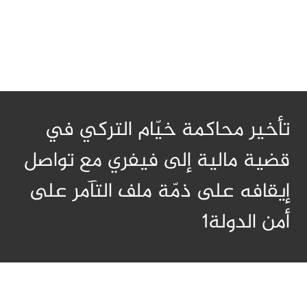
تأخير محاكمة خيّام التركي في
قضية مالية إلى فيفري مع تواصل
إيقافه على ذمّة ملف التآمر على
أمن الدولة1