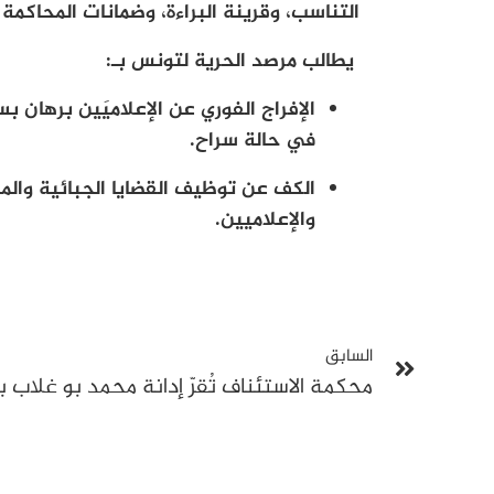
التناسب، وقرينة البراءة، وضمانات المحاكمة 
يطالب مرصد الحرية لتونس بـ:
الإفراج الفوري عن الإعلاميَين برهان 
في حالة سراح.
الكف عن توظيف القضايا الجبائية وال
والإعلاميين.
السابق