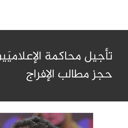
تأجيل محاكمة الإعلاميَ
حجز مطالب الإفراج