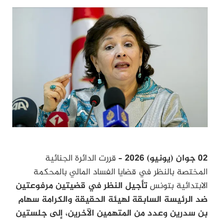
02 جوان (يونيو) 2026 –
قررت الدائرة الجنائية
المختصة بالنظر في قضايا الفساد المالي بالمحكمة
الابتدائية بتونس
تأجيل النظر في قضيتين مرفوعتين
ضد الرئيسة السابقة لهيئة الحقيقة والكرامة سهام
بن سدرين وعدد من المتهمين الآخرين، إلى جلستين