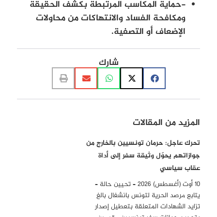
-حماية المكاسب المرتبطة بكشف الحقيقة
ومكافحة الفساد والانتهاكات من محاولات
الإضعاف أو التصفية.
شارك
المزيد من المقالات
تحرك عاجل: حرمان تونسيين بالخارج من
جوازاتهم يحوّل وثيقة سفر إلى أداة
عقاب سياسي
10 أوت (أغسطس) 2026 – تحيين حالة –
يتابع مرصد الحرية لتونس بانشغال بالغ
تزايد الشهادات المتعلقة بتعطيل إصدار