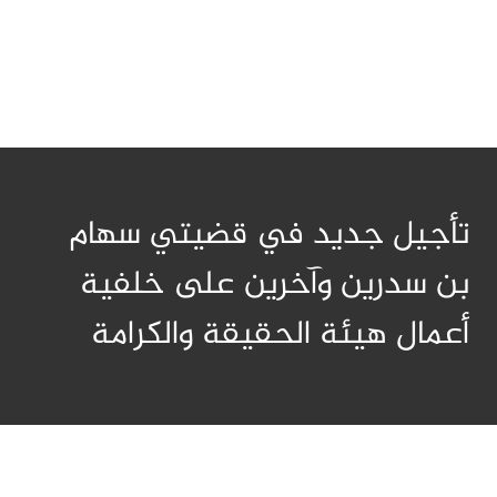
تأجيل جديد في قضيتي سهام
بن سدرين وآخرين على خلفية
أعمال هيئة الحقيقة والكرامة