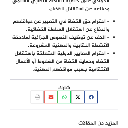
الحمادي على خلفية نشاطه النقابي السلمي
ودفاعه عن استقلال القضاء.
– احترام حق القضاة في التعبير عن مواقفهم
والدفاع عن استقلال السلطة القضائية.
– الكف عن توظيف النصوص الجزائية لملاحقة
الأنشطة النقابية والمهنية المشروعة.
– احترام المعايير الدولية المتعلقة باستقلال
القضاء وحماية القضاة من الضغوط أو الأعمال
الانتقامية بسبب مواقفهم المهنية.
شارك
المزيد من المقالات