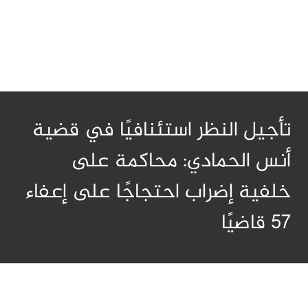
تأجيل النظر استئنافيًا في قضية
أنس الحمادي: محاكمة على
خلفية إضراب احتجاجًا على إعفاء
57 قاضيًا