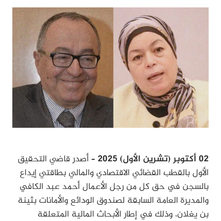
02 أكتوبر (تشرين الأول) 2025
– أصدر قاضي التحقيق
الأول بالقطب القضائي الاقتصادي والمالي بطاقتي إيداع
بالسجن في حق كل من رجل الأعمال أحمد عبد الكافي
والمديرة العامة السابقة لصندوق الودائع والأمانات بثينة
بن يغلان، وذلك في إطار الأبحاث المالية المتعلقة