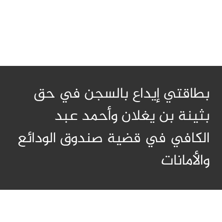
بطاقتي إيداع بالسجن في حق
بثينة بن يغلان وأحمد عبد
الكافي في قضية صندوق الودائع
والأمانات