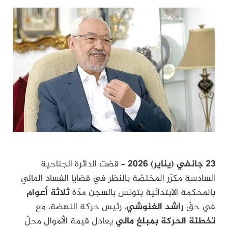
23 جانفي (يناير) 2026 –
قضت الدائرة الجناحية
السادسة مكرّر المختصّة بالنظر في قضايا الفساد المالي
بالمحكمة الابتدائية بتونس بالسجن مدّة
ثلاثة أعوام
في حقّ
راشد الغنوشي
، رئيس حركة النهضة، مع
تخطئة الحركة بمبلغ مالي
يعادل قيمة الأموال محلّ