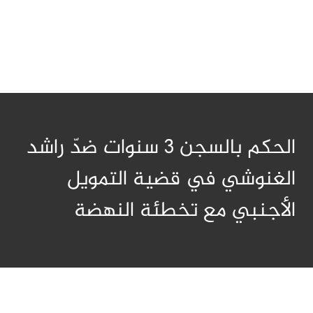
الحكم بالسجن 3 سنوات ضدّ راشد
الغنوشي في قضية التمويل
الأجنبي مع تخطئة النهضة