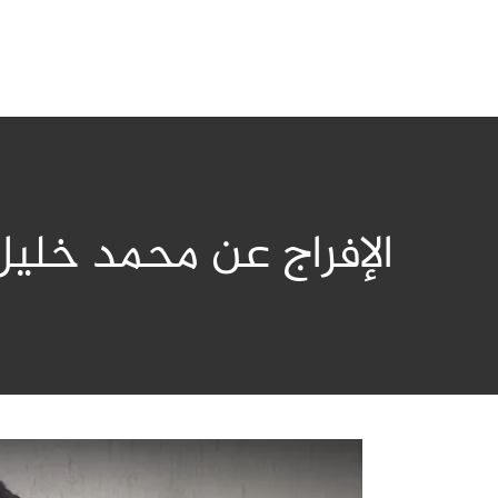
الإفراج عن محمد خليل التليل