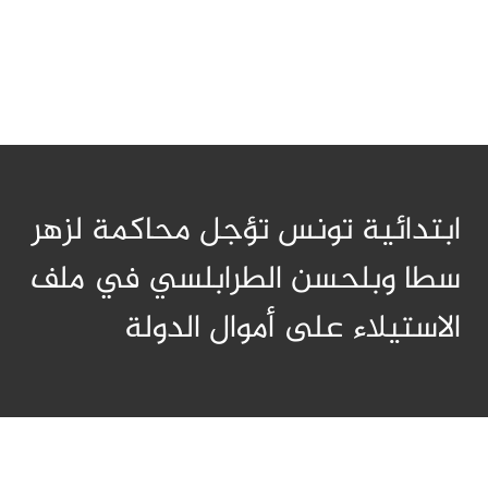
ابتدائية تونس تؤجل محاكمة لزهر
سطا وبلحسن الطرابلسي في ملف
الاستيلاء على أموال الدولة