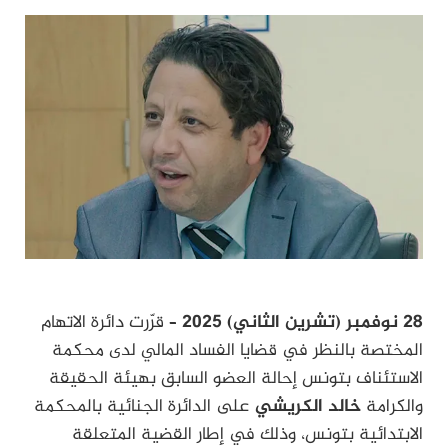
28 نوفمبر (تشرين الثاني) 2025 –
قرّرت دائرة الاتهام
المختصة بالنظر في قضايا الفساد المالي لدى محكمة
الاستئناف بتونس إحالة العضو السابق بهيئة الحقيقة
والكرامة
خالد الكريشي
على الدائرة الجنائية بالمحكمة
الابتدائية بتونس، وذلك في إطار القضية المتعلقة