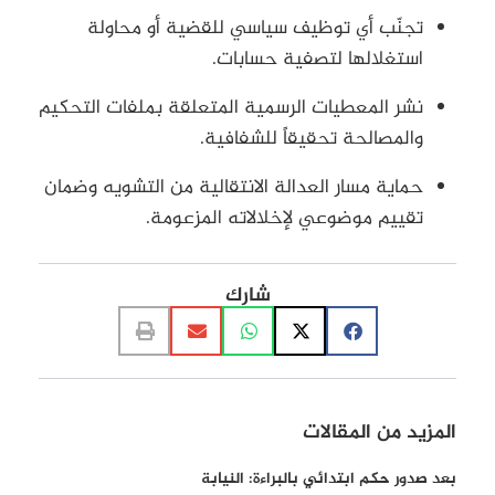
تجنّب أي توظيف سياسي للقضية أو محاولة
استغلالها لتصفية حسابات.
نشر المعطيات الرسمية المتعلقة بملفات التحكيم
والمصالحة تحقيقاً للشفافية.
حماية مسار العدالة الانتقالية من التشويه وضمان
تقييم موضوعي لإخلالاته المزعومة.
شارك
المزيد من المقالات
بعد صدور حكم ابتدائي بالبراءة: النيابة