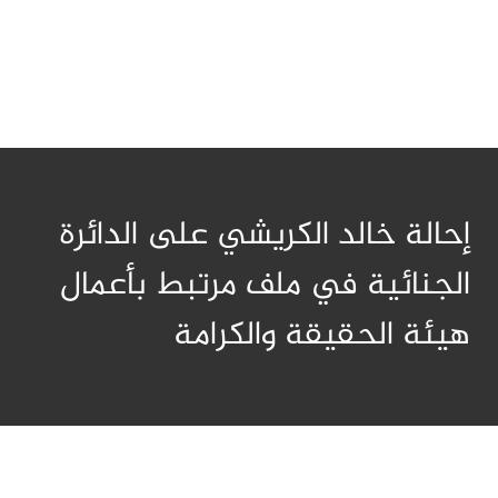
إحالة خالد الكريشي على الدائرة
الجنائية في ملف مرتبط بأعمال
هيئة الحقيقة والكرامة