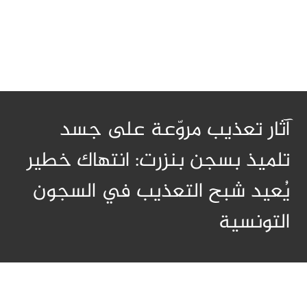
آثار تعذيب مروّعة على جسد
تلميذ بسجن بنزرت: انتهاك خطير
يُعيد شبح التعذيب في السجون
التونسية