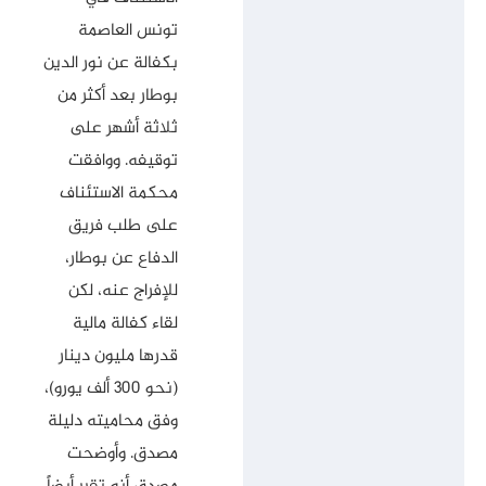
تونس العاصمة
بكفالة عن نور الدين
بوطار بعد أكثر من
ثلاثة أشهر على
توقيفه. ووافقت
محكمة الاستئناف
على طلب فريق
الدفاع عن بوطار،
للإفراج عنه، لكن
لقاء كفالة مالية
قدرها مليون دينار
(نحو 300 ألف يورو)،
وفق محاميته دليلة
مصدق. وأوضحت