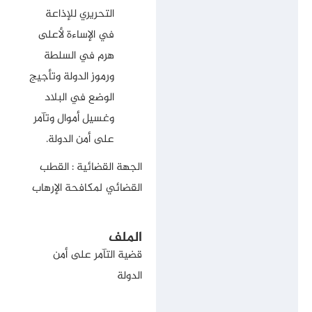
التحريري للإذاعة
في الإساءة لأعلى
هرم في السلطة
ورموز الدولة وتأجيج
الوضع في البلاد
وغسيل أموال وتآمر
على أمن الدولة.
الجهة القضائية : القطب
القضائي لمكافحة الإرهاب
الملف
قضية التآمر على أمن
الدولة