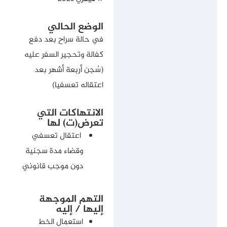
الوضع الحالي
في حالة سراح بعد دفع
كفالة وتحجير السفر عليه
(سُجن أربعة أشهر بعد
اعتقاله تعسفيا)
الانتهاكات التي
تعرض(ت) لها
اعتقال تعسفي
وقضاء مدة سجنية
دون موجب قانوني
التهم الموجهة
إليها / إليه
استعمال الخط