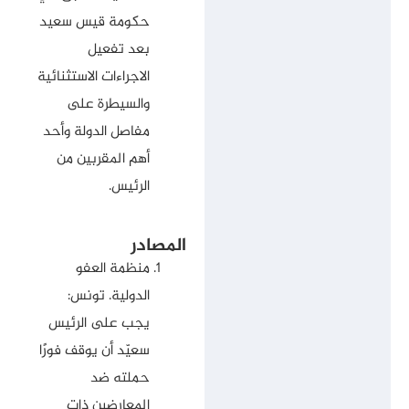
حكومة قيس سعيد
بعد تفعيل
الاجراءات الاستثنائية
والسيطرة على
مفاصل الدولة وأحد
أهم المقربين من
الرئيس.
المصادر
منظمة العفو
الدولية.
تونس:
يجب على الرئيس
سعيّد أن يوقف فورًا
حملته ضد
المعارضين ذات