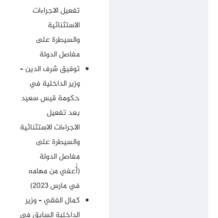
تفعيل الاجراءات
الاستثنائية
والسيطرة على
مفاصل الدولة
توفيق شرف الدين –
وزير الداخلية في
حكومة قيس سعيد
بعد تفعيل
الاجراءات الاستثنائية
والسيطرة على
مفاصل الدولة
(أُعفي من مهامه
في مارس 2023)
كمال الفقي – وزير
الداخلية السابق في