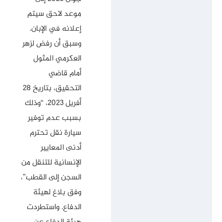
موعد لاحق سيتم
إعلانه في الإبان.
وسبق أن رفض لزهر
العكرمي المثول
أمام قاضي
التحقيق، بتاريخ 28
أفريل 2023، “وذلك
بسبب عدم توفير
سيارة نقل تحترم
أدنى المعايير
الإنسانية للتنقل من
السجن إلى القطب”،
وفق بلاغ لهيئة
الدفاع. واستطردت