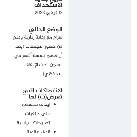
الاستهداف
13 فيفري 2023
الوضع الحالي
سراح مع رقابة إدارية ومنع
من حضور التجمعات (بعد
أن قضى خمسة أشهر في
السجن تحت الإيقاف
التحفظي)
الانتهاكات التي
تعرض(ت) لها
ايقاف تحفظي
على خلفيات
تصريحات سياسية
قضاء عقوبة