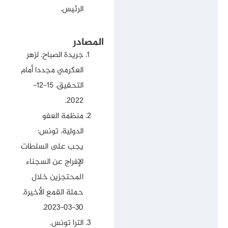
الرئيس.
المصادر
جريدة الصباح.
لزهر
العكرمي مجددا أمام
التحقيق
. 15-12-
2022.
منظمة العفو
الدولية.
تونس:
يجب على السلطات
الإفراج عن السجناء
المحتجزين خلال
حملة القمع الأخيرة
.
30-03-2023.
الترا تونس.