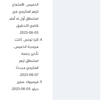
الخميس.. الاستماع
للزهر العكرمي في
استنطاق أول له أمام
قاضي التحقيق
.
05-06-2023.
الترا تونس.
كانت
مبرمجة الخميس..
تأخير جلسة
استنطاق لزهر
العكرمي مجددًا
.
07-06-2023.
فيسبوك.
سمير
ديلو
. 05-06-2023.