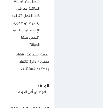
فصول من المجلة
الجزائية بما في
ذلك الفصل 72، الذي
ينص على عقوبة
الإعدام لمحاولتهم
“تبديل هيئة
الدولة”.
الجهة القضائية : قضاء
مدني / دائرة الاتهام
بمحكمة الاستئناف
الملف
التآمر على أمن الدولة