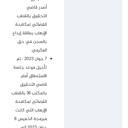
أصدر قاضي
التحقيق بالقطب
القضائي لمكافحة
الإرهاب بطاقة إيداع
بالسجن في حق
العكرمي.
7 جوان 2023 : تم
تأجيل موعد جلسة
الاستنطاق أمام
قاضي التحقيق
بالمكتب 36 بالقطب
القضائي لمكافحة
الإرهاب التي كانت
مبرمجة الخميس 8
جوان 2023 إلى