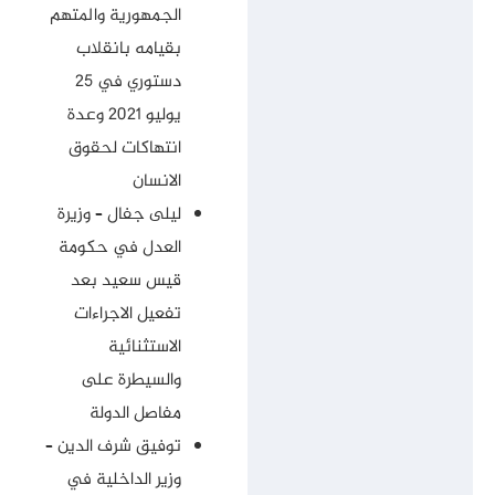
الجمهورية والمتهم
بقيامه بانقلاب
دستوري في 25
يوليو 2021 وعدة
انتهاكات لحقوق
الانسان
ليلى جفال – وزيرة
العدل في حكومة
قيس سعيد بعد
تفعيل الاجراءات
الاستثنائية
والسيطرة على
مفاصل الدولة
توفيق شرف الدين –
وزير الداخلية في