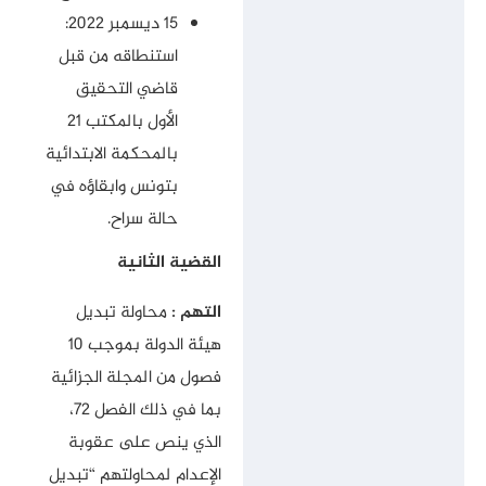
15 ديسمبر 2022:
استنطاقه من قبل
قاضي التحقيق
الأول بالمكتب 21
بالمحكمة الابتدائية
بتونس وابقاؤه في
حالة سراح.
القضية الثانية
التهم :
محاولة تبديل
هيئة الدولة بموجب 10
فصول من المجلة الجزائية
بما في ذلك الفصل 72،
الذي ينص على عقوبة
الإعدام لمحاولتهم “تبديل