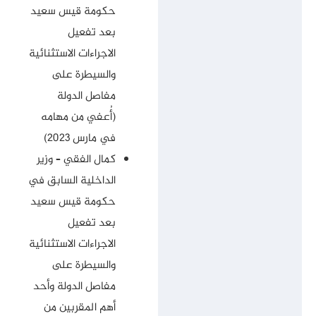
حكومة قيس سعيد
بعد تفعيل
الاجراءات الاستثنائية
والسيطرة على
مفاصل الدولة
(أُعفي من مهامه
في مارس 2023)
كمال الفقي – وزير
الداخلية السابق في
حكومة قيس سعيد
بعد تفعيل
الاجراءات الاستثنائية
والسيطرة على
مفاصل الدولة وأحد
أهم المقربين من