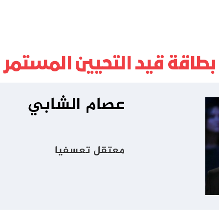
بطاقة قيد التحيين المستمر
عصام الشابي
معتقل تعسفيا