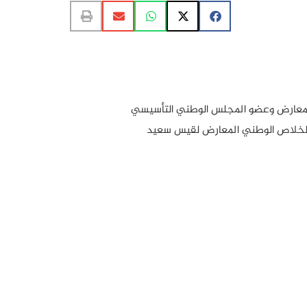
ي المعارض وعضو المجلس الوطني التأسيسي