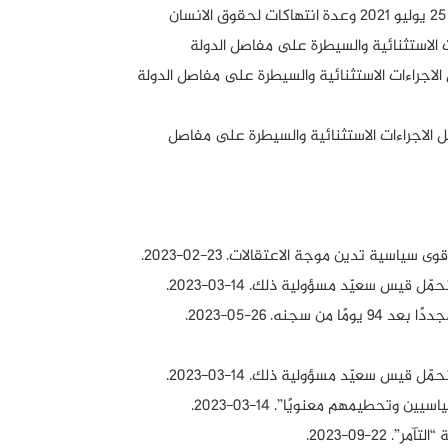
الاستثنائية والسيطرة على مفاصل الدولة
اجراءات الاستثنائية والسيطرة على مفاصل الدولة
الاجراءات الاستثنائية والسيطرة على مفاصل
قوى سياسية تدين موجة الاعتقالات
. 23-02-2023.
نحمّل قيس سعيّد مسؤولية ذلك
. 14-03-2023.
يومًا من سجن
ه. 26-05-2023.
نحمّل قيس سعيّد مسؤولية ذلك
. 14-03-2023.
سياسيين وتحطيمهم معنويًا”
. 14-03-2023.
التآمر”
. 22-09-2023.