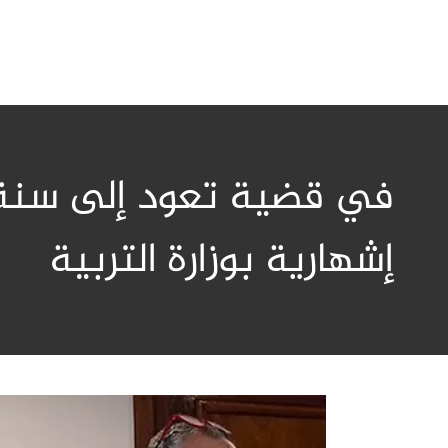
إشهارية بوزارة التربية