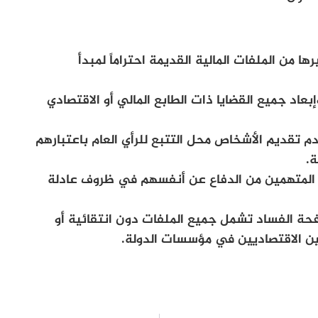
 من الملفات المالية القديمة احتراماً لمبدأ
بعاد جميع القضايا ذات الطابع المالي أو الاقتصادي
دم تقديم الأشخاص محل التتبع للرأي العام باعتبارهم
ة.
 المتهمين من الدفاع عن أنفسهم في ظروف عادلة
حة الفساد تشمل جميع الملفات دون انتقائية أو
لين الاقتصاديين في مؤسسات الدولة.