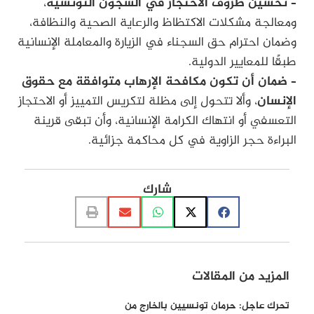
–
تحسين ظروف الاحتجاز في السجون التونسية
،
ومعالجة مشكلات الاكتظاظ والرعاية الصحية والنظافة،
وضمان احترام حق السجناء في الزيارة والمعاملة الإنسانية
طبقًا للمعايير الدولية.
–
ضمان أن تكون مكافحة الإرهاب متوافقة مع حقوق
الإنسان
، وألا تتحول إلى مظلة لتكريس التمييز أو الاحتجاز
التعسفي أو انتهاك الكرامة الإنسانية، وأن تبقى قرينة
البراءة حجر الزاوية في كل محاكمة جزائية.
شارك
المزيد من المقالات
تحرك عاجل: حرمان تونسيين بالخارج من