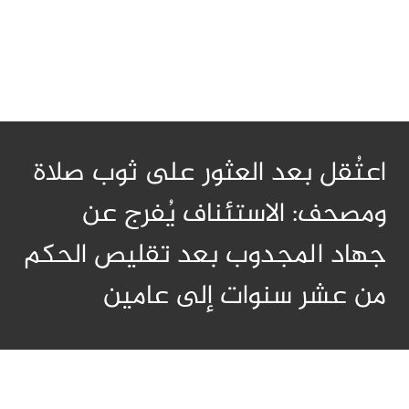
اعتُقل بعد العثور على ثوب صلاة
ومصحف: الاستئناف يُفرج عن
جهاد المجدوب بعد تقليص الحكم
من عشر سنوات إلى عامين