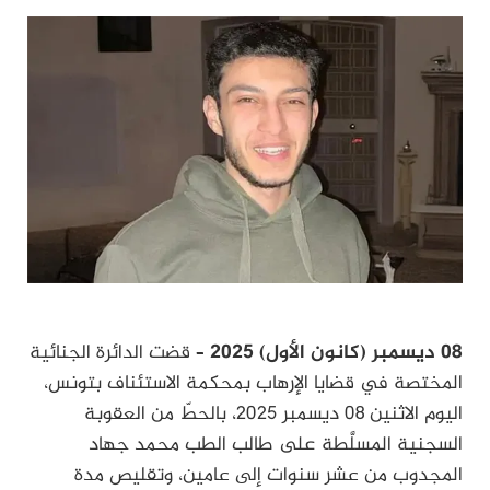
08 ديسمبر (كانون الأول) 2025 –
قضت الدائرة الجنائية
المختصة في قضايا الإرهاب بمحكمة الاستئناف بتونس،
اليوم الاثنين 08 ديسمبر 2025، بالحطّ من العقوبة
السجنية المسلَّطة على طالب الطب محمد جهاد
المجدوب من عشر سنوات إلى عامين، وتقليص مدة