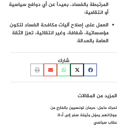
المرتبطة بالفساد، بعيداً عن أي دوافع سياسية
أو انتقامية
؛
العمل على إصلاح آليات مكافحة الفساد لتكون
مؤسساتية، شفافة، وغير انتقائية، تعزز الثقة
العامة بالعدالة
.
شارك
المزيد من المقالات
تحرك عاجل: حرمان تونسيين بالخارج من
جوازاتهم يحوّل وثيقة سفر إلى أداة
عقاب سياسي