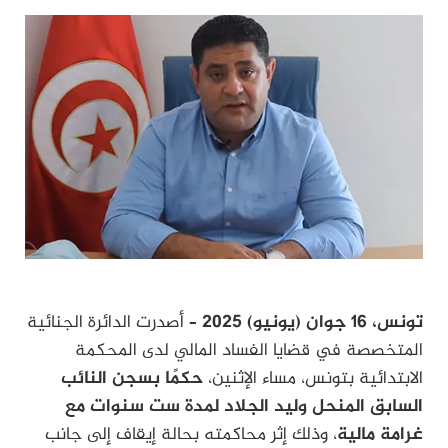
تونس، 16 جوان (يونيو) 2025 –
أصدرت الدائرة الجنائية
المتخصصة في قضايا الفساد المالي لدى المحكمة
الابتدائية بتونس، مساء الإثنين،
حكمًا بسجن النائب
السابق المنحل وليد الجلاد لمدة ست سنوات مع
غرامة مالية
، وذلك إثر محاكمته بحالة إيقاف إلى جانب