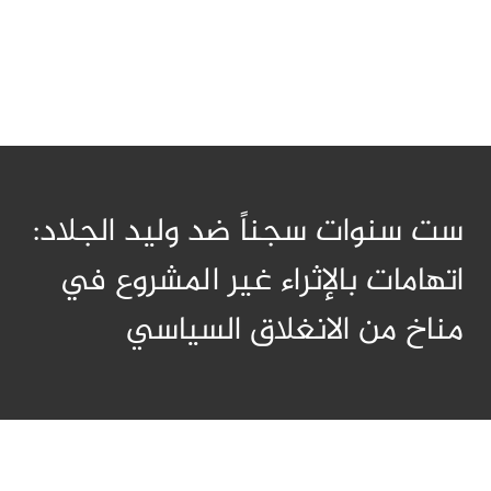
ست سنوات سجناً ضد وليد الجلاد:
اتهامات بالإثراء غير المشروع في
مناخ من الانغلاق السياسي