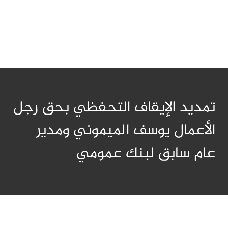
تمديد الإيقاف التحفظي بحق رجل
الأعمال يوسف الميموني ومدير
عام سابق لبنك عمومي