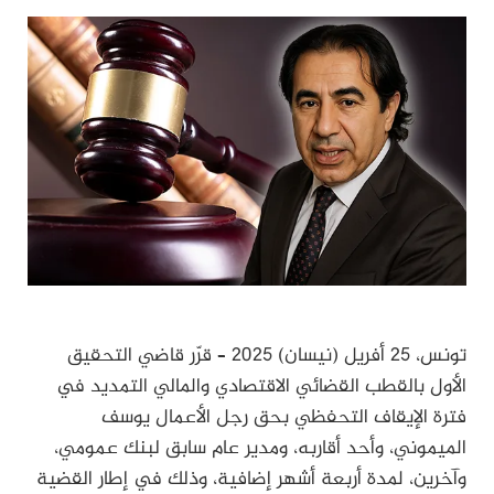
تونس، 25 أفريل (نيسان) 2025 – قرّر قاضي التحقيق
الأول بالقطب القضائي الاقتصادي والمالي التمديد في
فترة الإيقاف التحفظي بحق رجل الأعمال يوسف
الميموني، وأحد أقاربه، ومدير عام سابق لبنك عمومي،
وآخرين، لمدة أربعة أشهر إضافية، وذلك في إطار القضية