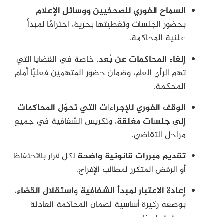
السماح الفوري للصحفيين ووسائل الإعلام
بحضور الجلسات وتغطيتها بحرية، احترامًا لمبدأ
علنية المحاكمة.
إلغاء المحاكمات عن بُعد
، خاصة في القضايا التي
تهم الرأي العام، وضمان حضور المتهمين فعليًا أمام
المحكمة.
الوقف الفوري للإجراءات التي تحوّل المحاكمات
إلى جلسات مغلقة
، وتكريس الشفافية في جميع
مراحل التقاضي.
تقديم مبررات قانونية واضحة
لكل قرار بالاحتفاظ
أو الرفض المتكرر لمطالب الإفراج.
إعادة الاعتبار لمبدأ الشفافية واستقلال القضاء
،
بوصفه ركيزة أساسية لضمان المحاكمة العادلة