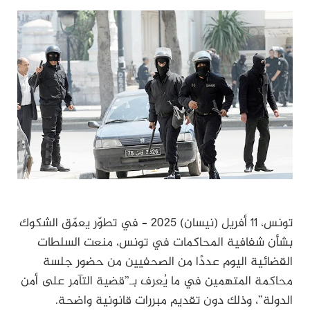
تونس، 11 أفريل (نيسان) 2025 – في تطوّر يعمّق الشكوك
بشأن شفافية المحاكمات في تونس، منعت السلطات
القضائية اليوم عددًا من الصحفيين من حضور جلسة
محاكمة المتهمين في ما يُعرف بـ”قضية التآمر على أمن
الدولة”، وذلك دون تقديم مبررات قانونية واضحة.