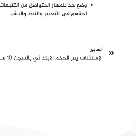
وضع حد للمسار المتواصل من التتبعات
لحقهم في التعبير والنقد والنشر.
السابق