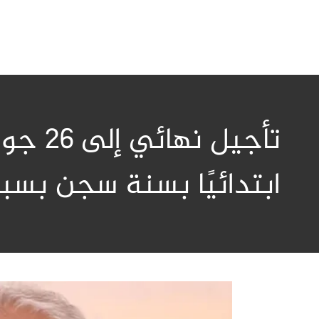
تأجيل
ابتدائيًا بسنة سجن بسب