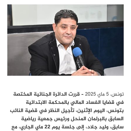
تونس، 5 ماي 2025 –
قررت الدائرة الجنائية المختصة
في قضايا الفساد المالي بالمحكمة الابتدائية
بتونس، اليوم الإثنين، تأجيل النظر في قضية النائب
السابق بالبرلمان المنحل ورئيس جمعية رياضية
سابق، وليد جلاد، إلى جلسة يوم 22 ماي الجاري، مع