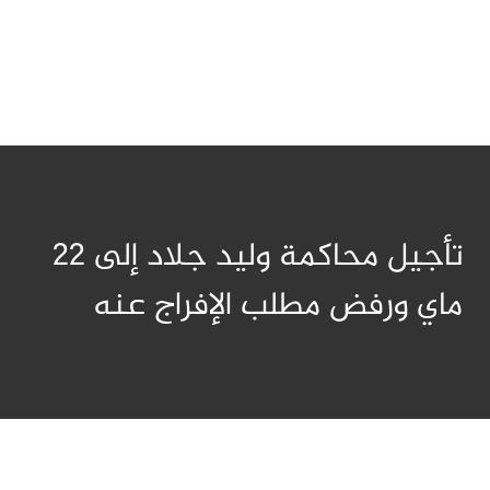
تأجيل محاكمة وليد جلاد إلى 22
ماي ورفض مطلب الإفراج عنه