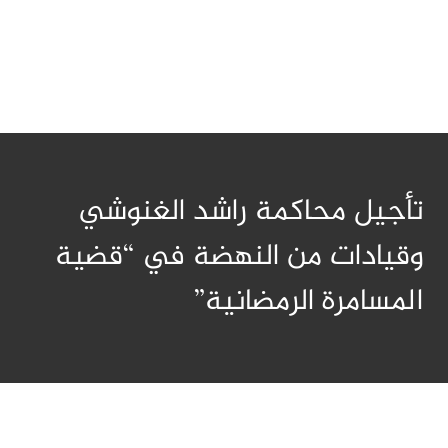
تأجيل محاكمة راشد الغنوشي
وقيادات من النهضة في “قضية
المسامرة الرمضانية”