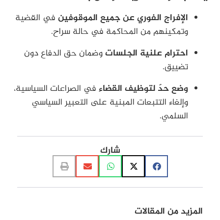
الإفراج الفوري عن جميع الموقوفين
في القضية
وتمكينهم من المحاكمة في حالة سراح.
احترام علنية الجلسات
وضمان حق الدفاع دون
تضييق.
وضع حدّ لتوظيف القضاء
في الصراعات السياسية،
وإلغاء التتبعات المبنية على التعبير السياسي
السلمي.
شارك
المزيد من المقالات