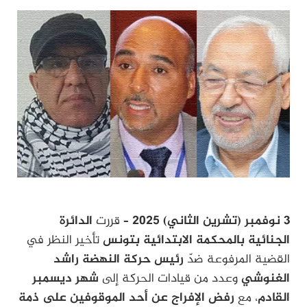
3 نوفمبر (تشرين الثاني) 2025
– قررت
الدائرة
الجنائية بالمحكمة الابتدائية بتونس
تأخير النظر في
القضية المرفوعة ضدّ
رئيس حركة النهضة راشد
الغنوشي
وعدد من قيادات الحركة إلى
شهر ديسمبر
القادم
، مع
رفض الإفراج عن أحد الموقوفين على ذمة