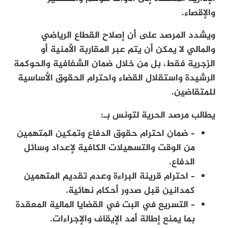
والإقصاء.
ويشدد المرصد على أن إصلاح القطاع الرياضي
والمالي لا يمكن أن يتم عبر المقاربة الأمنية أو
الزجرية فقط، بل من خلال ضمان الشفافية والحوكمة
الرشيدة واستقلال القضاء واحترام الحقوق الأساسية
للمتقاضين.
يطالب مرصد الحرية لتونس بـ:
– ضمان احترام حقوق الدفاع وتمكين المتهمين
من الوقت والتسهيلات الكافية لإعداد وسائل
الدفاع.
– احترام قرينة البراءة وعدم تقديم المتهمين
كمدانين قبل صدور أحكام نهائية.
– التسريع في البت في القضايا المالية المعقدة
بما يمنع إطالة أمد الإيقاف والإجراءات.