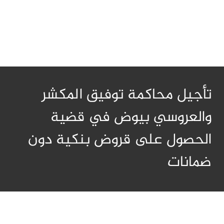
تأجيل محاكمة توفيق المكشر
والعروسي بيوض في قضية
الحصول على قروض بنكية دون
ضمانات