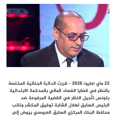
22 ماي (مايو) 2026 – قررت الدائرة الجنائية المختصة
بالنظر في قضايا الفساد المالي بالمحكمة الابتدائية
بتونس تأجيل النظر في القضية المرفوعة ضد
الرئيس السابق لهلال الشابة توفيق المكشر ونائب
محافظ البنك المركزي السابق العروسي بيوض إلى