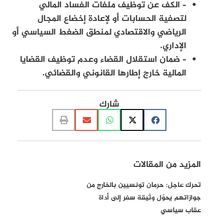
– الكف عن توظيف ملفات الفساد المالي
لتصفية الحسابات أو لإعادة إخضاع المجال
الرياضي والاقتصادي لمنطق الضغط السياسي أو
الإداري.
– ضمان استقلال القضاء وعدم توظيف القضايا
المالية خارج إطارها القانوني والقضائي.
شارك
المزيد من المقالات
تحرك عاجل: حرمان تونسيين بالخارج من
جوازاتهم يحوّل وثيقة سفر إلى أداة
عقاب سياسي