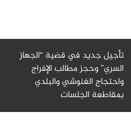
تأجيل جديد في قضية “الجهاز
السري” وحجز مطالب الإفراج
واحتجاج الغنوشي والبلدي
بمقاطعة الجلسات