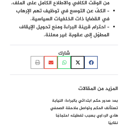
من الوقت الكافي والاطلاع الكامل على الملف.
– الكفّ عن التوسع في توظيف تهم الإرهاب
في القضايا ذات الخلفيات السياسية.
– احترام قرينة البراءة ومنع تحويل الإيقاف
المطوّل إلى عقوبة غير معلنة.
شارك
المزيد من المقالات
بعد صدور حكم ابتدائي بالبراءة: النيابة
تستأنف الحكم وتواصل ملاحقة الصحفي
هادي الرداوي بسبب تغطيته احتجاجًا
نقابيًا