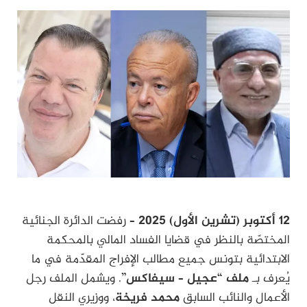
12 أكتوبر (تشرين الأول) 2025
– رفضت الدائرة الجنائية
المختصّة بالنظر في قضايا الفساد المالي بالمحكمة
الابتدائية بتونس جميع مطالب الإفراج المقدّمة في ما
يُعرف بـ
ملف “عجيل – سيفاكس”
. ويشمل الملف رجل
الأعمال والنائب السابق
محمد فريخة
، ووزيري النقل