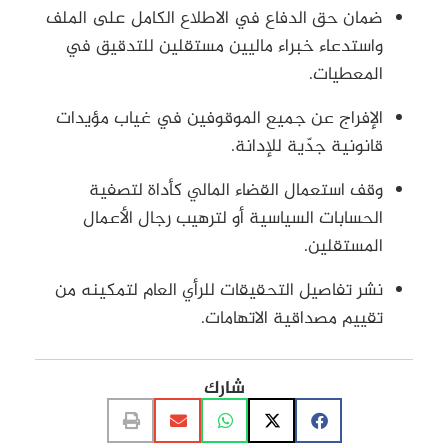
ضمان حق الدفاع في الاطلاع الكامل على الملف
واستدعاء خبراء ماليين مستقلين للتدقيق في
المعطيات.
الإفراج عن جميع الموقوفين في غياب مؤيدات
قانونية جدّية للإدانة.
وقف استعمال القضاء المالي كأداة لتصفية
الحسابات السياسية أو لترهيب رجال الأعمال
المستقلين.
نشر تفاصيل التحقيقات للرأي العام لتمكينه من
تقييم مصداقية الاتهامات.
شارك