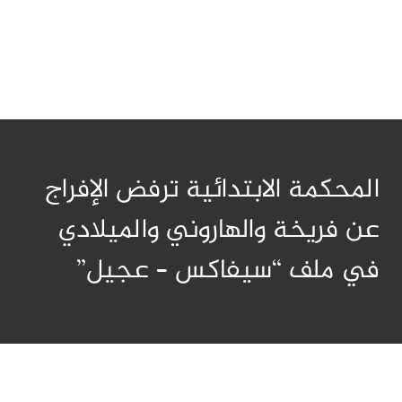
المحكمة الابتدائية ترفض الإفراج
عن فريخة والهاروني والميلادي
في ملف “سيفاكس – عجيل”