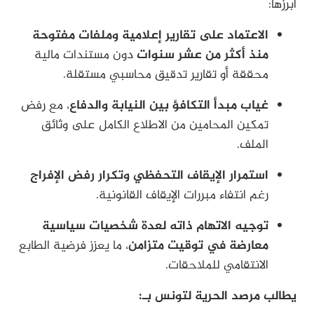
أبرزها:
الاعتماد على تقارير إعلامية وملفات مفتوحة
منذ أكثر من عشر سنوات
دون مستندات مالية
محققة أو تقارير تدقيق محاسبي مستقلة.
غياب مبدأ التكافؤ بين النيابة والدفاع
، مع رفض
تمكين المحامين من الاطلاع الكامل على وثائق
الملف.
استمرار الإيقاف التحفظي وتكرار رفض الإفراج
رغم انتفاء مبررات الإيقاف القانونية.
توجيه الاتهام ذاته لعدة شخصيات سياسية
معارضة في توقيت متزامن
، ما يعزز فرضية الطابع
الانتقامي للملاحقات.
يطالب مرصد الحرية لتونس بـ: