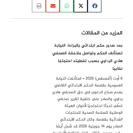
المزيد من المقالات
بعد صدور حكم ابتدائي بالبراءة: النيابة
تستأنف الحكم وتواصل ملاحقة الصحفي
هادي الرداوي بسبب تغطيته احتجاجًا
نقابيًا
6 أوت (أغسطس) 2026 – استأنفت النيابة
العمومية بقفصة الحكم الابتدائي القاضي
بعدم سماع الدعوى في حق الصحفي هادي
رداوي، والصادر على خلفية تقرير صحفي
غطّى تحركًا احتجاجيًا لأعوان الهيئة
الوطنية للسلامة الصحية للمنتجات
الغذائية بقفصة. وكان الحكم الابتدائي
الصادر يوم 14 جويلية 2026 قد شمل أيضًا