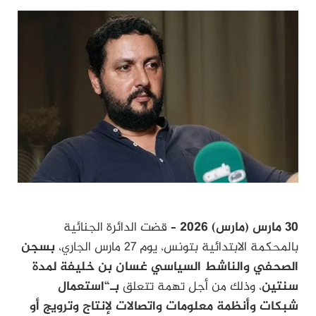
30 مارس (مارس) 2026 –
قضت الدائرة الجنائية
بالمحكمة الابتدائية بتونس، يوم 27 مارس الجاري،
بسجن
الصحفي والناشط السياسي غسان بن خليفة لمدة
سنتين
، وذلك من أجل تهمة تتعلق
بـ“استعمال
شبكات وأنظمة معلومات واتصالات لإنتاج وترويج أو