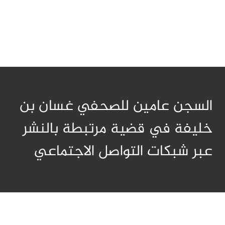
السجن عامين للصحفي غسان بن
خليفة في قضية مرتبطة بالنشر
عبر شبكات التواصل الاجتماعي