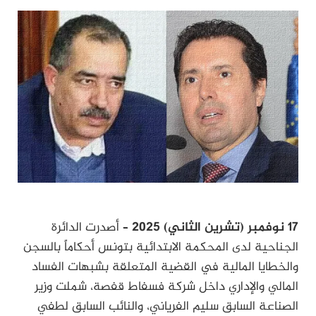
17 نوفمبر (تشرين الثاني) 2025
– أصدرت الدائرة
الجناحية لدى المحكمة الابتدائية بتونس أحكاماً بالسجن
والخطايا المالية في القضية المتعلقة بشبهات الفساد
المالي والإداري داخل شركة فسفاط قفصة، شملت وزير
الصناعة السابق سليم الفرياني، والنائب السابق لطفي