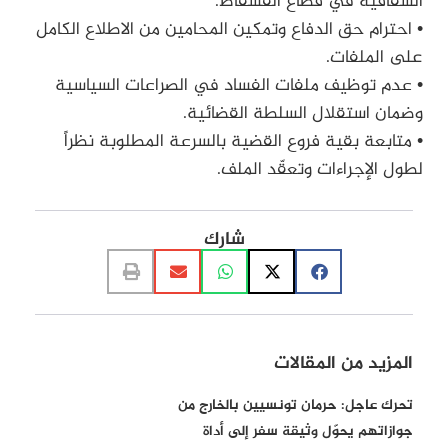
الشفافية في قطاع الفسفاط.
• احترام حق الدفاع وتمكين المحامين من الاطلاع الكامل
على الملفات.
• عدم توظيف ملفات الفساد في الصراعات السياسية
وضمان استقلال السلطة القضائية.
• متابعة بقية فروع القضية بالسرعة المطلوبة نظراً
لطول الإجراءات وتعقّد الملف.
شارك
المزيد من المقالات
تحرك عاجل: حرمان تونسيين بالخارج من
جوازاتهم يحوّل وثيقة سفر إلى أداة