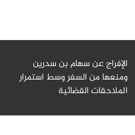
الإفراج عن سهام بن سدرين
ومنعها من السفر وسط استمرار
الملاحقات القضائية