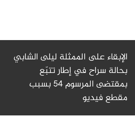
الإبقاء على الممثلة ليلى الشابي
بحالة سراح في إطار تتبّع
بمقتضى المرسوم 54 بسبب
مقطع فيديو