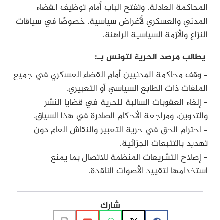
المحاكمة العادلة، وتفتح الباب أمام توظيف القضاء
المدني والعسكري لأغراض سياسية، خصوصًا في سياقات
النزاع والأزمة السياسية الراهنة.
يطالب مرصد الحرية لتونس بـ:
– وقف محاكمة المدنيين أمام القضاء العسكري في جميع
الملفات ذات الطابع السياسي أو التعبيري.
– إلغاء العقوبات السالبة للحرية في قضايا النشر
والتدوين، ومراجعة الأحكام الصادرة في هذا السياق.
– احترام الحق في حرية التعبير والنقاش العام دون
تهديد بالتتبعات الجزائية.
– إصلاح التشريعات المنظمة للاتصال بما يمنع
استخدامها لتقييد الأصوات الناقدة.
شارك