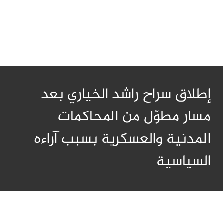
إطلاق سراح راشد الخياري بعد
مسار مطوّل من المحاكمات
المدنية والعسكرية بسبب آراءه
السياسية