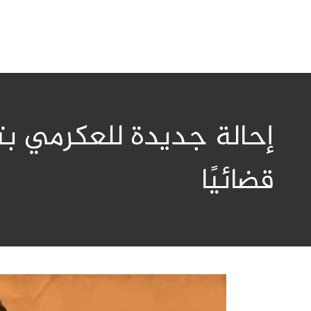
إحالة جديدة للعكرمي ب
قضائيًا