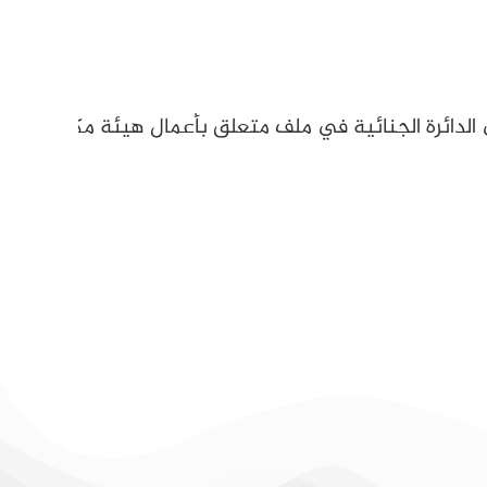
لدائرة الجنائية في ملف متعلق بأعمال هيئة مكافحة الف