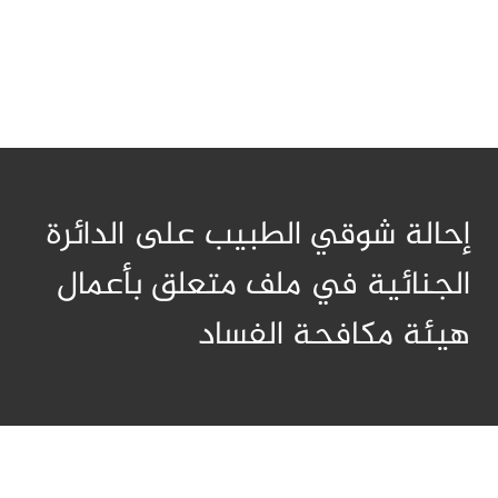
إحالة شوقي الطبيب على الدائرة
الجنائية في ملف متعلق بأعمال
هيئة مكافحة الفساد