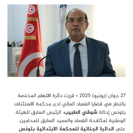
27 جوان (يونيو) 2025 – قررت دائرة الاتهام المختصة
بالنظر في قضايا الفساد المالي لدى محكمة الاستئناف
بتونس إحالة
شوقي الطبيب
، الرئيس السابق للهيئة
الوطنية لمكافحة الفساد والعميد السابق للمحامين،
على
الدائرة الجنائية للمحكمة الابتدائية بتونس