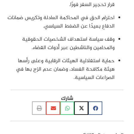
قرار تحجير السفر فورًا.
احترام الحق في المحاكمة العادلة وتكريس ضمانات
الدفاع بعيدًا عن الضغط السياسي.
وقف سياسة استهداف الشخصيات الحقوقية
والمحامين والناشطين عبر أدوات القضاء.
حماية استقلالية الهيئات الرقابية وعلى رأسها
هيئة مكافحة الفساد، وضمان عدم الزج بها في
الصراعات السياسية.
شارك