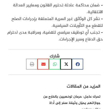
– ضمان محاكمة عادلة تحترم القانون ومعايير العدالة
الانتقالية.
– نشر كل الوثائق غير السرية المتعلقة بإجراءات الصلح
للقطع مع التأويلات السياسية.
– تجنب أي توظيف سياسي للقضية، ومراقبة مدى احترام
حق الدفاع وسير الإجراءات.
شارك
المزيد من المقالات
تحرك عاجل: حرمان تونسيين بالخارج من
جوازاتهم يحوّل وثيقة سفر إلى أداة