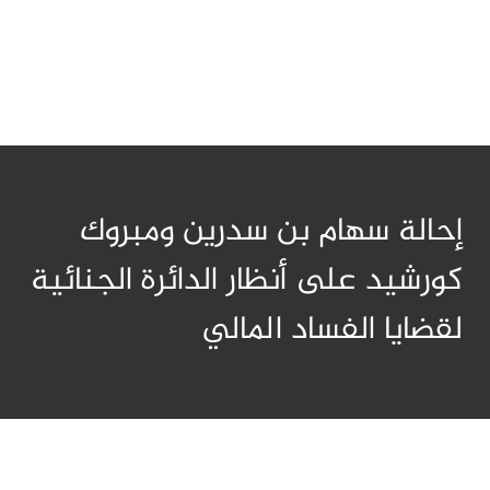
إحالة سهام بن سدرين ومبروك
كورشيد على أنظار الدائرة الجنائية
لقضايا الفساد المالي