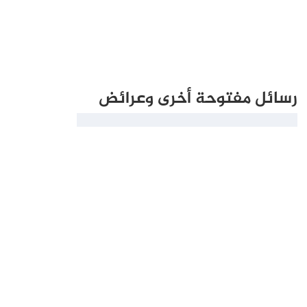
رسائل مفتوحة أخرى وعرائض