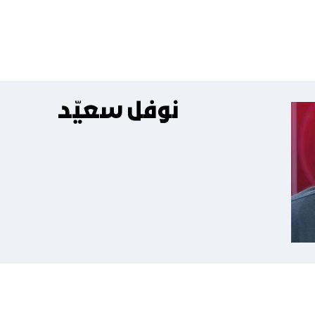
نوفل سعيّد