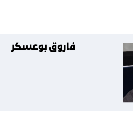
فاروق بوعسكر