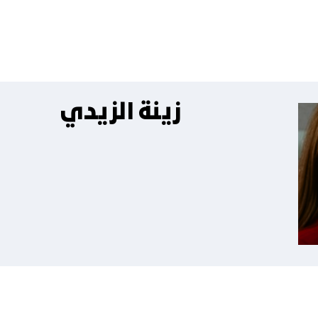
زينة الزيدي